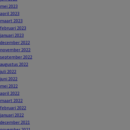
mei 2023
april 2023
maart 2023
februari 2023
januari 2023
december 2022
november 2022
september 2022
augustus 2022
juli 2022
juni 2022
mei 2022
april 2022
maart 2022
februari 2022
januari 2022
december 2021
november 2021