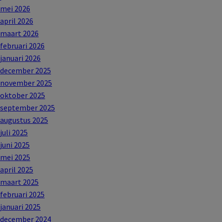
mei 2026
april 2026
maart 2026
februari 2026
januari 2026
december 2025
november 2025
oktober 2025
september 2025
augustus 2025
juli 2025
juni 2025
mei 2025
april 2025
maart 2025
februari 2025
januari 2025
december 2024