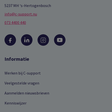
5237 MH ‘s-Hertogenbosch
info@c-support.nu
073 4400 440
Informatie
Werken bij C-support
Veelgestelde vragen
Aanmelden nieuwsbrieven
Kenniswijzer