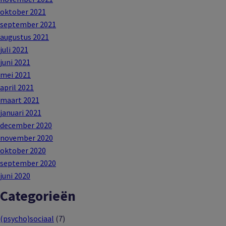
oktober 2021
september 2021
augustus 2021
juli 2021
juni 2021
mei 2021
april 2021
maart 2021
januari 2021
december 2020
november 2020
oktober 2020
september 2020
juni 2020
Categorieën
(psycho)sociaal
(7)