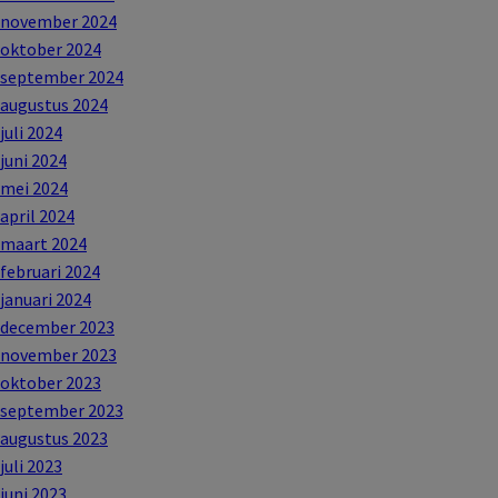
november 2024
oktober 2024
september 2024
augustus 2024
juli 2024
juni 2024
mei 2024
april 2024
maart 2024
februari 2024
januari 2024
december 2023
november 2023
oktober 2023
september 2023
augustus 2023
juli 2023
juni 2023