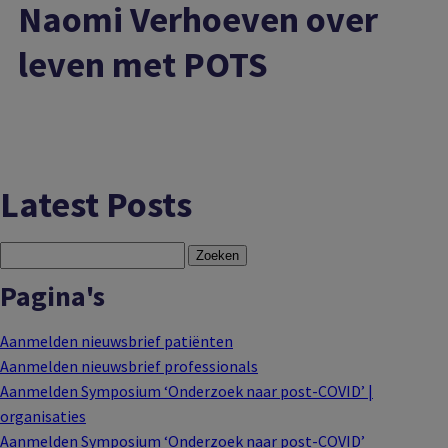
Naomi Verhoeven over
leven met POTS
Latest Posts
Zoeken
naar:
Pagina's
Aanmelden nieuwsbrief patiënten
Aanmelden nieuwsbrief professionals
Aanmelden Symposium ‘Onderzoek naar post-COVID’ |
organisaties
Aanmelden Symposium ‘Onderzoek naar post-COVID’