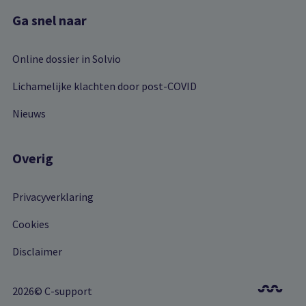
Ga snel naar
Online dossier in Solvio
Lichamelijke klachten door post-COVID
Nieuws
Overig
Privacyverklaring
Cookies
Disclaimer
2026© C-support