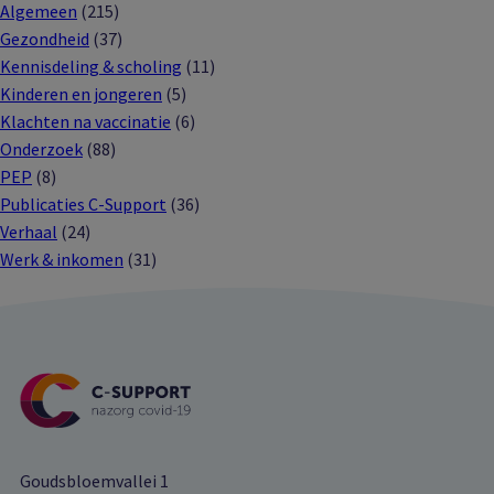
Algemeen
(215)
Gezondheid
(37)
Kennisdeling & scholing
(11)
Kinderen en jongeren
(5)
Klachten na vaccinatie
(6)
Onderzoek
(88)
PEP
(8)
Publicaties C-Support
(36)
Verhaal
(24)
Werk & inkomen
(31)
Goudsbloemvallei 1