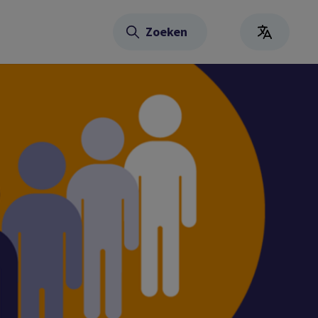
Zoeken