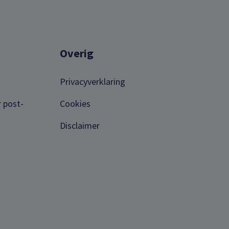
Overig
Privacyverklaring
r post-
Cookies
Disclaimer