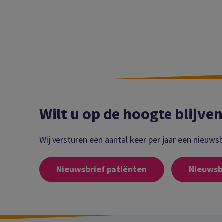
Wilt u op de hoogte blijve
Wij versturen een aantal keer per jaar een nieuwsb
Nieuwsbrief patiënten
Nieuwsbr