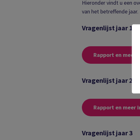
Hieronder vindt u een ov
van het betreffende jaar.
Vragenlijst jaar 1
Rapport en meer i
Vragenlijst jaar 2
Rapport en meer i
Vragenlijst jaar 3