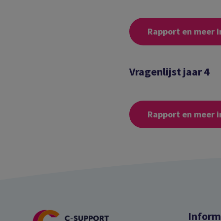
Rapport en meer i
Vragenlijst jaar 4
Rapport en meer i
Inform