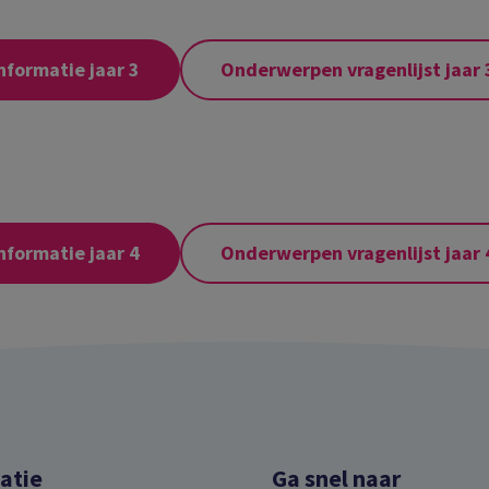
nformatie jaar 3
Onderwerpen vragenlijst jaar 
nformatie jaar 4
Onderwerpen vragenlijst jaar 
atie
Ga snel naar