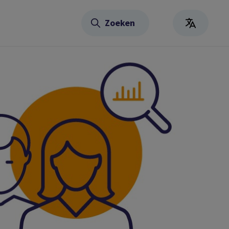
Zoeken