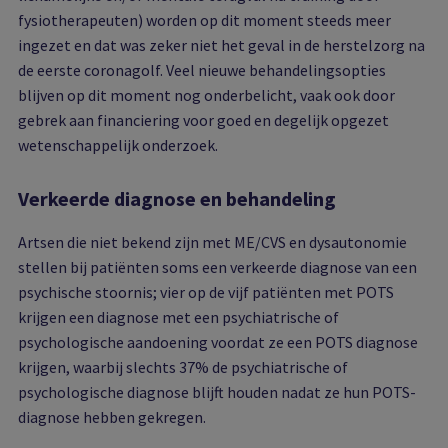
fysiotherapeuten) worden op dit moment steeds meer
ingezet en dat was zeker niet het geval in de herstelzorg na
de eerste coronagolf. Veel nieuwe behandelingsopties
blijven op dit moment nog onderbelicht, vaak ook door
gebrek aan financiering voor goed en degelijk opgezet
wetenschappelijk onderzoek.
Verkeerde diagnose en behandeling
Artsen die niet bekend zijn met ME/CVS en dysautonomie
stellen bij patiënten soms een verkeerde diagnose van een
psychische stoornis; vier op de vijf patiënten met POTS
krijgen een diagnose met een psychiatrische of
psychologische aandoening voordat ze een POTS diagnose
krijgen, waarbij slechts 37% de psychiatrische of
psychologische diagnose blijft houden nadat ze hun POTS-
diagnose hebben gekregen.