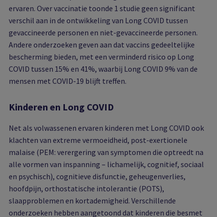
ervaren. Over vaccinatie
toonde 1 studie geen significant
verschil aan in de ontwikkeling van Long COVID tussen
gevaccineerde personen en niet-gevaccineerde personen.
Andere onderzoeken geven aan dat vaccins gedeeltelijke
bescherming bieden, met een verminderd risico op Long
COVID tussen 15% en 41%, waarbij Long COVID 9% van de
mensen met COVID-19 blijft treffen.
Kinderen en Long COVID
Net als volwassenen ervaren kinderen met Long COVID ook
klachten van extreme vermoeidheid, post-exertionele
malaise (PEM: verergering van symptomen die optreedt na
alle vormen van inspanning – lichamelijk, cognitief, sociaal
en psychisch), cognitieve disfunctie, geheugenverlies,
hoofdpijn, orthostatische intolerantie (POTS),
slaapproblemen en kortademigheid. Verschillende
onderzoeken hebben aangetoond dat kinderen die besmet