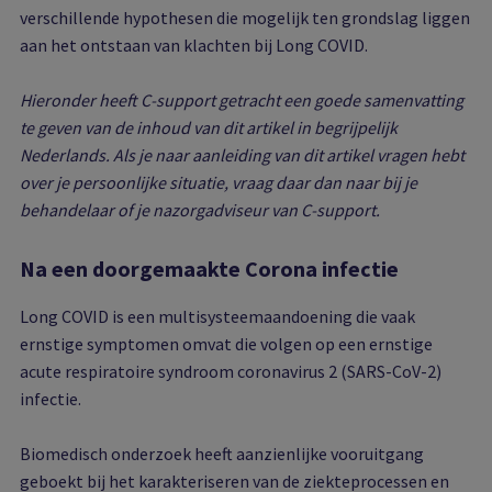
verschillende hypothesen die mogelijk ten grondslag liggen
aan het ontstaan van klachten bij Long COVID.
Hieronder heeft C-support getracht een goede samenvatting
te geven van de inhoud van dit artikel in begrijpelijk
Nederlands. Als je naar aanleiding van dit artikel vragen hebt
over je persoonlijke situatie, vraag daar dan naar bij je
behandelaar of je nazorgadviseur van C-support.
Na een doorgemaakte Corona infectie
Long COVID is een multisysteemaandoening die vaak
ernstige symptomen omvat die volgen op een ernstige
acute respiratoire syndroom coronavirus 2 (SARS-CoV-2)
infectie.
Biomedisch onderzoek heeft aanzienlijke vooruitgang
geboekt bij het karakteriseren van de ziekteprocessen en