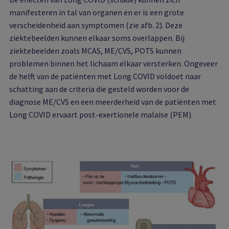
manifesteren in tal van organen en er is een grote
verscheidenheid aan symptomen (zie afb. 2). Deze
ziektebeelden kunnen elkaar soms overlappen. Bij
ziektebeelden zoals MCAS, ME/CVS, POTS kunnen
problemen binnen het lichaam elkaar versterken. Ongeveer
de helft van de patiënten met Long COVID voldoet naar
schatting aan de criteria die gesteld worden voor de
diagnose ME/CVS en een meerderheid van de patiënten met
Long COVID ervaart post-exertionele malaise (PEM).