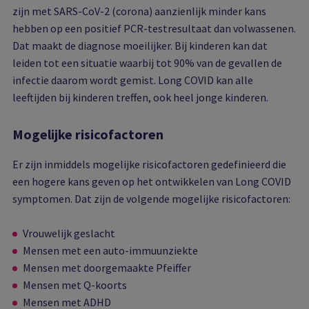
zijn met SARS-CoV-2 (corona) aanzienlijk minder kans
hebben op een positief PCR-testresultaat dan volwassenen.
Dat maakt de diagnose moeilijker. Bij kinderen kan dat
leiden tot een situatie waarbij tot 90% van de gevallen de
infectie daarom wordt gemist. Long COVID kan alle
leeftijden bij kinderen treffen, ook heel jonge kinderen.
Mogelijke risicofactoren
Er zijn inmiddels mogelijke risicofactoren gedefinieerd die
een hogere kans geven op het ontwikkelen van Long COVID
symptomen. Dat zijn de volgende mogelijke risicofactoren:
Vrouwelijk geslacht
Mensen met een auto-immuunziekte
Mensen met doorgemaakte Pfeiffer
Mensen met Q-koorts
Mensen met ADHD