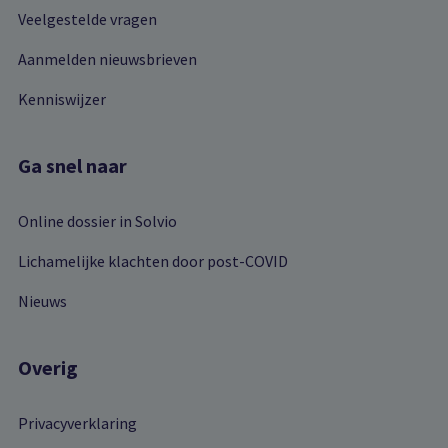
Veelgestelde vragen
Aanmelden nieuwsbrieven
Kenniswijzer
Ga snel naar
Online dossier in Solvio
Lichamelijke klachten door post-COVID
Nieuws
Overig
Privacyverklaring