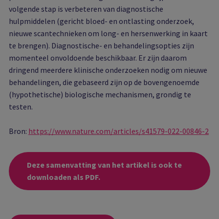
volgende stap is verbeteren van diagnostische
hulpmiddelen (gericht bloed- en ontlasting onderzoek,
nieuwe scantechnieken om long- en hersenwerking in kaart
te brengen). Diagnostische- en behandelingsopties zijn
momenteel onvoldoende beschikbaar. Er zijn daarom
dringend meerdere klinische onderzoeken nodig om nieuwe
behandelingen, die gebaseerd zijn op de bovengenoemde
(hypothetische) biologische mechanismen, grondig te
testen.
Bron:
https://www.nature.com/articles/s41579-022-00846-2
Deze samenvatting van het artikel is ook te
downloaden als PDF.