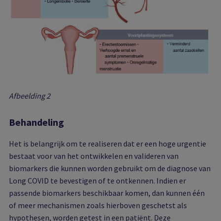
Afbeelding 2
Behandeling
Het is belangrijk om te realiseren dat er een hoge urgentie
bestaat voor van het ontwikkelen en valideren van
biomarkers die kunnen worden gebruikt om de diagnose van
Long COVID te bevestigen of te ontkennen. Indien er
passende biomarkers beschikbaar komen, dan kunnen één
of meer mechanismen zoals hierboven geschetst als
hypothesen, worden getest in een patiënt. Deze