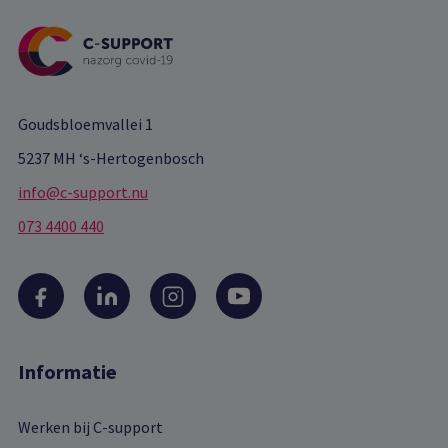
Goudsbloemvallei 1
5237 MH ‘s-Hertogenbosch
info@c-support.nu
073 4400 440
Informatie
Werken bij C-support