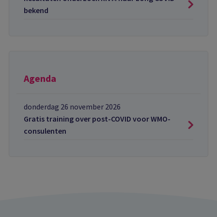
bekend
Agenda
donderdag 26 november 2026
Gratis training over post-COVID voor WMO-
consulenten