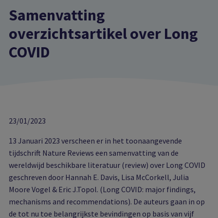
Samenvatting
overzichtsartikel over Long
COVID
23/01/2023
13 Januari 2023 verscheen er in het toonaangevende
tijdschrift Nature Reviews een samenvatting van de
wereldwijd beschikbare literatuur (review) over Long COVID
geschreven door Hannah E. Davis, Lisa McCorkell, Julia
Moore Vogel & Eric J.Topol. (Long COVID: major findings,
mechanisms and recommendations). De auteurs gaan in op
de tot nu toe belangrijkste bevindingen op basis van vijf