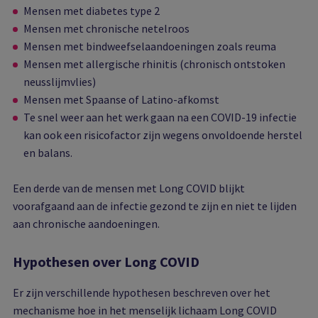
Mensen met diabetes type 2
Mensen met chronische netelroos
Mensen met bindweefselaandoeningen zoals reuma
Mensen met allergische rhinitis (chronisch ontstoken
neusslijmvlies)
Mensen met Spaanse of Latino-afkomst
Te snel weer aan het werk gaan na een COVID-19 infectie
kan ook een risicofactor zijn wegens onvoldoende herstel
en balans.
Een derde van de mensen met Long COVID blijkt
voorafgaand aan de infectie gezond te zijn en niet te lijden
aan chronische aandoeningen.
Hypothesen over Long COVID
Er zijn verschillende hypothesen beschreven over het
mechanisme hoe in het menselijk lichaam Long COVID