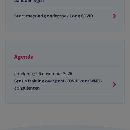
aandoeningen
Start meerjarig onderzoek Long COVID
Agenda
donderdag 26 november 2026
Gratis training over post-COVID voor WMO-
consulenten