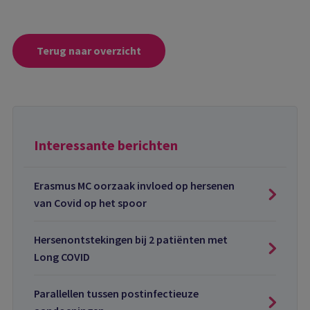
Terug naar overzicht
Interessante berichten
Erasmus MC oorzaak invloed op hersenen
van Covid op het spoor
Hersenontstekingen bij 2 patiënten met
Long COVID
Parallellen tussen postinfectieuze