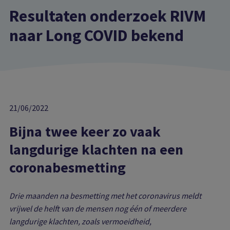
Resultaten onderzoek RIVM
naar Long COVID bekend
21/06/2022
Bijna twee keer zo vaak
langdurige klachten na een
coronabesmetting
Drie maanden na besmetting met het coronavirus meldt
vrijwel de helft van de mensen nog één of meerdere
langdurige klachten, zoals vermoeidheid,