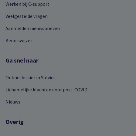
Werken bij C-support
Veelgestelde vragen
Aanmelden nieuwsbrieven
Kenniswijzer
Ga snel naar
Online dossier in Solvio
Lichamelijke klachten door post-COVID
Nieuws
Overig