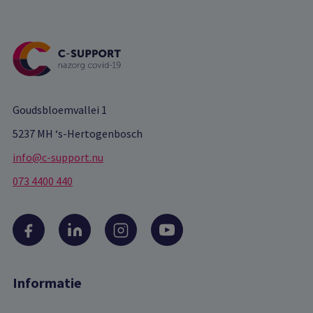
Goudsbloemvallei 1
5237 MH ‘s-Hertogenbosch
info@c-support.nu
073 4400 440
Informatie