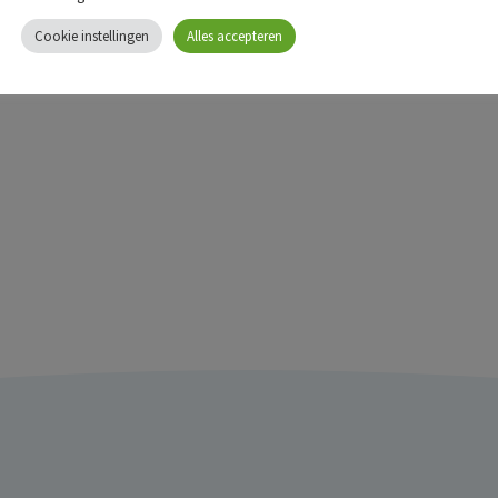
Cookie instellingen
Alles accepteren