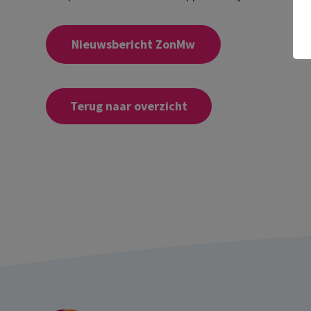
Nieuwsbericht ZonMw
Terug naar overzicht