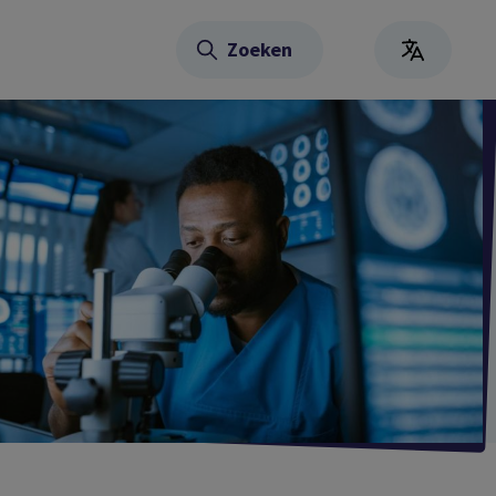
Zoeken