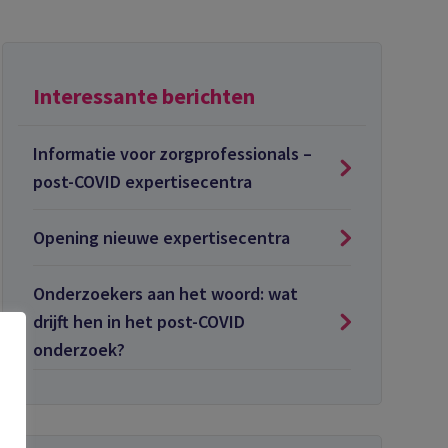
Interessante berichten
Informatie voor zorgprofessionals –
post-COVID expertisecentra
Opening nieuwe expertisecentra
Onderzoekers aan het woord: wat
drijft hen in het post-COVID
onderzoek?