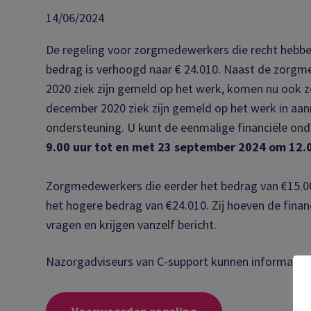
14/06/2024
De regeling voor zorgmedewerkers die recht hebbe
bedrag is verhoogd naar € 24.010. Naast de zorgme
2020 ziek zijn gemeld op het werk, komen nu ook z
december 2020 ziek zijn gemeld op het werk in aan
ondersteuning. U kunt de eenmalige financiële on
9.00 uur tot en met 23 september 2024 om 12.0
Zorgmedewerkers die eerder het bedrag van €15.00
het hogere bedrag van €24.010. Zij hoeven de finan
vragen en krijgen vanzelf bericht.
Nazorgadviseurs van C-support kunnen informatie e