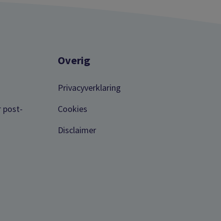
Overig
Privacyverklaring
r post-
Cookies
Disclaimer