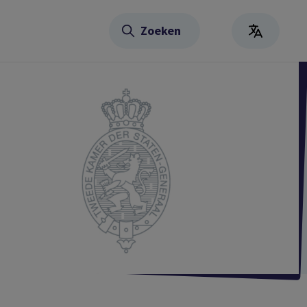
Zoeken