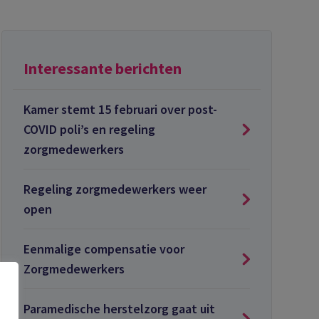
Interessante berichten
Kamer stemt 15 februari over post-
COVID poli’s en regeling
zorgmedewerkers
Regeling zorgmedewerkers weer
open
Eenmalige compensatie voor
Zorgmedewerkers
Paramedische herstelzorg gaat uit