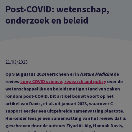
Post-COVID: wetenschap,
onderzoek en beleid
21/03/2025
Op 9 augustus 2024 verscheen er in
Nature Medicine
de
review
Long COVID science, research and policy
over de
wetenschappelijke en beleidsmatige stand van zaken
rondom post-COVID. Dit artikel bouwt voort op het
artikel van Davis, et al. uit januari 2023, waarover C-
support eerder een uitgebreide samenvatting plaatste.
Hieronder lees je een samenvatting van het review dat is
geschreven door de auteurs Ziyad Al-Aly, Hannah Davis,