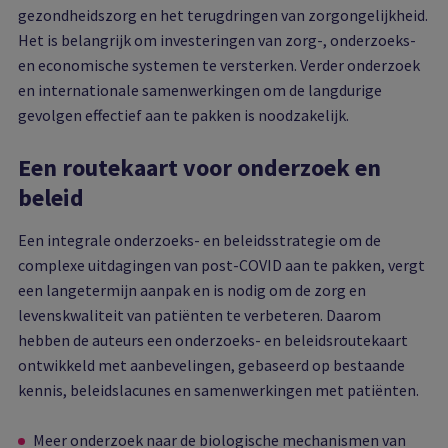
gezondheidszorg en het terugdringen van zorgongelijkheid.
Het is belangrijk om investeringen van zorg-, onderzoeks-
en economische systemen te versterken. Verder onderzoek
en internationale samenwerkingen om de langdurige
gevolgen effectief aan te pakken is noodzakelijk.
Een routekaart voor onderzoek en
beleid
Een integrale onderzoeks- en beleidsstrategie om de
complexe uitdagingen van post-COVID aan te pakken, vergt
een langetermijn aanpak en is nodig om de zorg en
levenskwaliteit van patiënten te verbeteren. Daarom
hebben de auteurs een onderzoeks- en beleidsroutekaart
ontwikkeld met aanbevelingen, gebaseerd op bestaande
kennis, beleidslacunes en samenwerkingen met patiënten.
Meer onderzoek naar de biologische mechanismen van