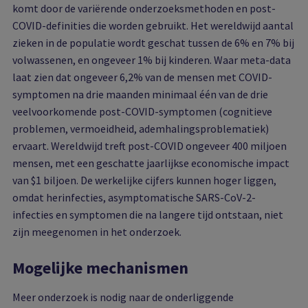
komt door de variërende onderzoeksmethoden en post-
COVID-definities die worden gebruikt. Het wereldwijd aantal
zieken in de populatie wordt geschat tussen de 6% en 7% bij
volwassenen, en ongeveer 1% bij kinderen. Waar meta-data
laat zien dat ongeveer 6,2% van de mensen met COVID-
symptomen na drie maanden minimaal één van de drie
veelvoorkomende post-COVID-symptomen (cognitieve
problemen, vermoeidheid, ademhalingsproblematiek)
ervaart. Wereldwijd treft post-COVID ongeveer 400 miljoen
mensen, met een geschatte jaarlijkse economische impact
van $1 biljoen. De werkelijke cijfers kunnen hoger liggen,
omdat herinfecties, asymptomatische SARS-CoV-2-
infecties en symptomen die na langere tijd ontstaan, niet
zijn meegenomen in het onderzoek.
Mogelijke mechanismen
Meer onderzoek is nodig naar de onderliggende