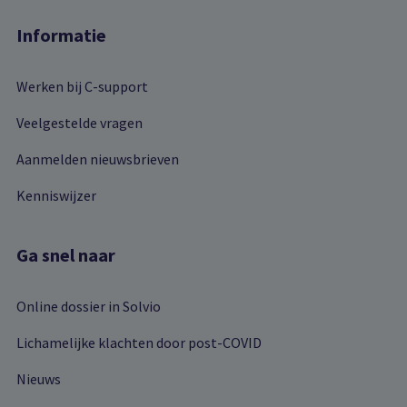
Informatie
Werken bij C-support
Veelgestelde vragen
Aanmelden nieuwsbrieven
Kenniswijzer
Ga snel naar
Online dossier in Solvio
Lichamelijke klachten door post-COVID
Nieuws