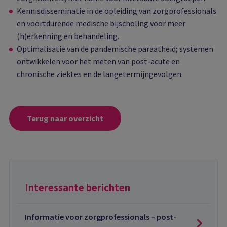
Kennisdisseminatie in de opleiding van zorgprofessionals
en voortdurende medische bijscholing voor meer
(h)erkenning en behandeling.
Optimalisatie van de pandemische paraatheid; systemen
ontwikkelen voor het meten van post-acute en
chronische ziektes en de langetermijngevolgen.
Terug naar overzicht
Interessante berichten
Informatie voor zorgprofessionals – post-