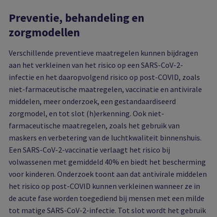
Preventie, behandeling en
zorgmodellen
Verschillende preventieve maatregelen kunnen bijdragen
aan het verkleinen van het risico op een SARS-CoV-2-
infectie en het daaropvolgend risico op post-COVID, zoals
niet-farmaceutische maatregelen, vaccinatie en antivirale
middelen, meer onderzoek, een gestandaardiseerd
zorgmodel, en tot slot (h)erkenning. Ook niet-
farmaceutische maatregelen, zoals het gebruik van
maskers en verbetering van de luchtkwaliteit binnenshuis.
Een SARS-CoV-2-vaccinatie verlaagt het risico bij
volwassenen met gemiddeld 40% en biedt het bescherming
voor kinderen. Onderzoek toont aan dat antivirale middelen
het risico op post-COVID kunnen verkleinen wanneer ze in
de acute fase worden toegediend bij mensen met een milde
tot matige SARS-CoV-2-infectie. Tot slot wordt het gebruik