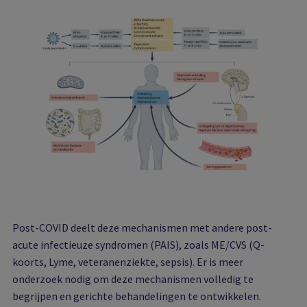
Post-COVID deelt deze mechanismen met andere post-
acute infectieuze syndromen (PAIS), zoals ME/CVS (Q-
koorts, Lyme, veteranenziekte, sepsis). Er is meer
onderzoek nodig om deze mechanismen volledig te
begrijpen en gerichte behandelingen te ontwikkelen.