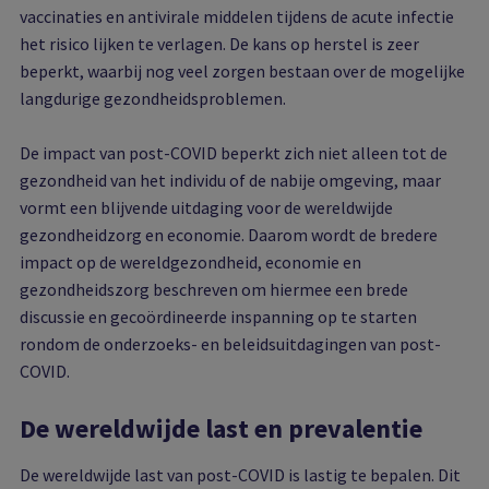
vaccinaties en antivirale middelen tijdens de acute infectie
het risico lijken te verlagen. De kans op herstel is zeer
beperkt, waarbij nog veel zorgen bestaan over de mogelijke
langdurige gezondheidsproblemen.
De impact van post-COVID beperkt zich niet alleen tot de
gezondheid van het individu of de nabije omgeving, maar
vormt een blijvende uitdaging voor de wereldwijde
gezondheidzorg en economie. Daarom wordt de bredere
impact op de wereldgezondheid, economie en
gezondheidszorg beschreven om hiermee een brede
discussie en gecoördineerde inspanning op te starten
rondom de onderzoeks- en beleidsuitdagingen van post-
COVID.
De wereldwijde last en prevalentie
De wereldwijde last van post-COVID is lastig te bepalen. Dit