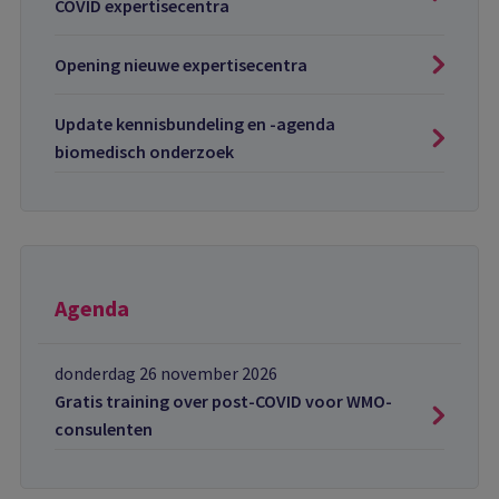
COVID expertisecentra
Opening nieuwe expertisecentra
Update kennisbundeling en -agenda
biomedisch onderzoek
Agenda
donderdag 26 november 2026
Gratis training over post-COVID voor WMO-
consulenten