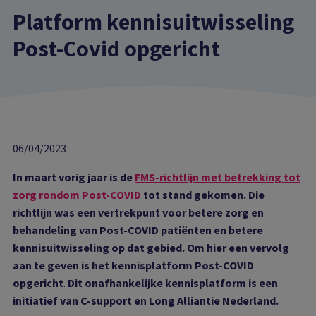
Platform kennisuitwisseling
Post-Covid opgericht
06/04/2023
In maart vorig jaar is de
FMS-richtlijn met betrekking tot
zorg rondom Post-COVID
tot stand gekomen. Die
richtlijn was een vertrekpunt voor betere zorg en
behandeling van Post-COVID patiënten en betere
kennisuitwisseling op dat gebied. Om hier een vervolg
aan te geven is het kennisplatform Post-COVID
opgericht
.
Dit onafhankelijke kennisplatform is een
initiatief van C-support en Long Alliantie Nederland.