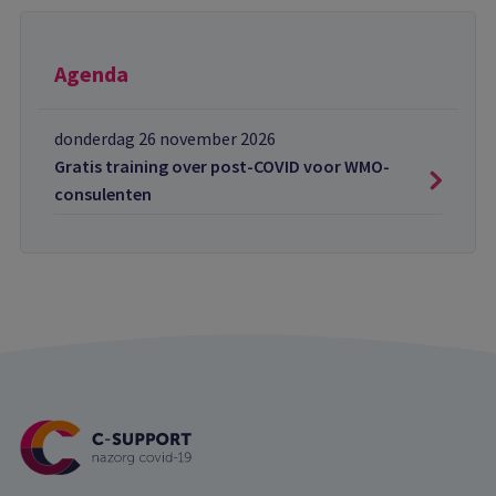
Agenda
donderdag 26 november 2026
Gratis training over post-COVID voor WMO-
consulenten