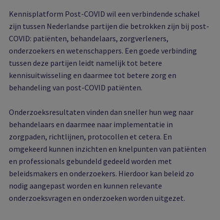
Kennisplatform Post-COVID wil een verbindende schakel
zijn tussen Nederlandse partijen die betrokken zijn bij post-
COVID: patiënten, behandelaars, zorgverleners,
onderzoekers en wetenschappers. Een goede verbinding
tussen deze partijen leidt namelijk tot betere
kennisuitwisseling en daarmee tot betere zorg en
behandeling van post-COVID patiënten.
Onderzoeksresultaten vinden dan sneller hun weg naar
behandelaars en daarmee naar implementatie in
zorgpaden, richtlijnen, protocollen et cetera. En
omgekeerd kunnen inzichten en knelpunten van patiënten
en professionals gebundeld gedeeld worden met
beleidsmakers en onderzoekers. Hierdoor kan beleid zo
nodig aangepast worden en kunnen relevante
onderzoeksvragen en onderzoeken worden uitgezet.