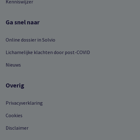
Kenniswijzer
Ga snel naar
Online dossier in Solvio
Lichamelijke klachten door post-COVID
Nieuws
Overig
Privacyverklaring
Cookies
Disclaimer