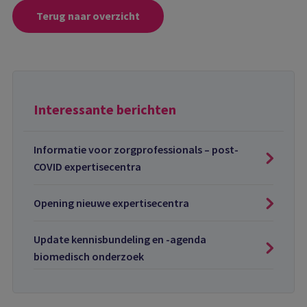
Terug naar overzicht
Interessante berichten
Informatie voor zorgprofessionals – post-
COVID expertisecentra
Opening nieuwe expertisecentra
Update kennisbundeling en -agenda
biomedisch onderzoek