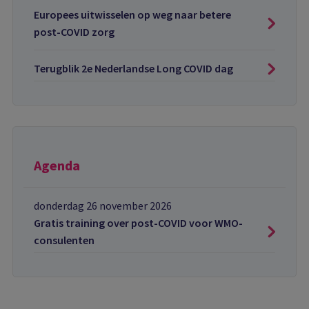
Europees uitwisselen op weg naar betere
post-COVID zorg
Terugblik 2e Nederlandse Long COVID dag
Agenda
donderdag 26 november 2026
Gratis training over post-COVID voor WMO-
consulenten