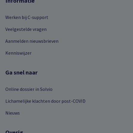
Informatie
Werken bij C-support
Veelgestelde vragen
Aanmelden nieuwsbrieven
Kenniswijzer
Ga snel naar
Online dossier in Solvio
Lichamelijke klachten door post-COVID
Nieuws
Overig