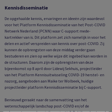
Kennisdisseminatie
De opgehaalde kennis, ervaringen en ideeën zijn waardevol
voor het Platform Kennisdisseminatie van het Post-COVID
Netwerk Nederland (PCNN) waar C-support mede-
kartrekker van is. Dit platform zet zich namelijk in voor het
delen en actief verspreiden van kennis over post-COVID. Zij
kunnen de opbrengsten van deze middag verder gaan
bestuderen en zien op welke wijze dit ingebed kan worden in
de structuren. Daarom zijn de opbrengsten van deze
bijeenkomst op 8 april door Lidewij Sekhuis, projectleider
van het Platform Kennisuitwisseling COVID-19 herstel- en
nazorg, aangeboden aan Maike ter Wolbeek, huidige
projectleider platform Kennisdisseminatie bij C-support.
Benieuwd geraakt naar de samenvatting van het
wetenschappelijk landschap post-COVID en/of de