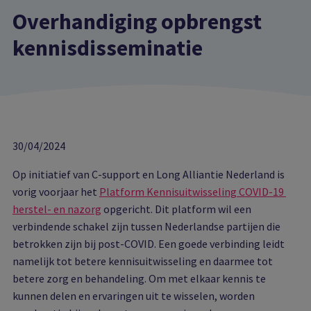
Overhandiging opbrengst
kennisdisseminatie
30/04/2024
Op initiatief van C-support en Long Alliantie Nederland is
vorig voorjaar het
Platform Kennisuitwisseling COVID-19
herstel- en nazorg
opgericht. Dit platform wil een
verbindende schakel zijn tussen Nederlandse partijen die
betrokken zijn bij post-COVID. Een goede verbinding leidt
namelijk tot betere kennisuitwisseling en daarmee tot
betere zorg en behandeling. Om met elkaar kennis te
kunnen delen en ervaringen uit te wisselen, worden