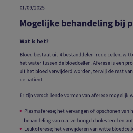
01/09/2025
Mogelijke behandeling bij 
Wat is het?
Bloed bestaat uit 4 bestanddelen: rode cellen, witt
het water tussen de bloedcellen. Aferese is een p
uit het bloed verwijderd worden, terwijl de rest 
de patiënt.
Er zijn verschillende vormen van aferese mogelijk 
Plasmaferese; het vervangen of opschonen van 
behandeling van o.a. verhoogd cholesterol en a
Leukoferese; het verwijderen van witte bloedcel