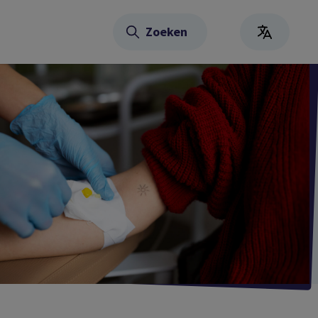
Zoeken