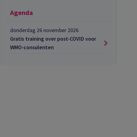
Agenda
donderdag 26 november 2026
Gratis training over post-COVID voor
WMO-consulenten