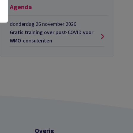
Agenda
donderdag 26 november 2026
Gratis training over post-COVID voor
WMO-consulenten
Overig