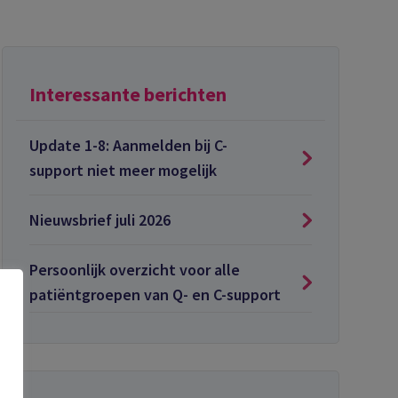
Interessante berichten
Update 1-8: Aanmelden bij C-
support niet meer mogelijk
Nieuwsbrief juli 2026
Persoonlijk overzicht voor alle
patiëntgroepen van Q- en C-support