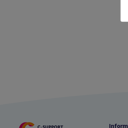
Inform