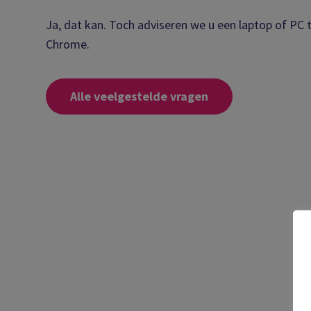
Ja, dat kan. Toch adviseren we u een laptop of PC 
Chrome.
Alle veelgestelde vragen