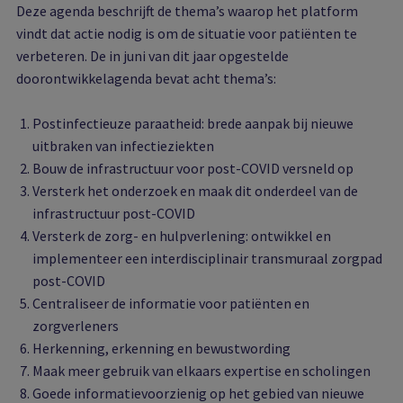
Deze agenda beschrijft de thema’s waarop het platform
vindt dat actie nodig is om de situatie voor patiënten te
verbeteren. De in juni van dit jaar opgestelde
doorontwikkelagenda bevat acht thema’s:
Postinfectieuze paraatheid: brede aanpak bij nieuwe
uitbraken van infectieziekten
Bouw de infrastructuur voor post-COVID versneld op
Versterk het onderzoek en maak dit onderdeel van de
infrastructuur post-COVID
Versterk de zorg- en hulpverlening: ontwikkel en
implementeer een interdisciplinair transmuraal zorgpad
post-COVID
Centraliseer de informatie voor patiënten en
zorgverleners
Herkenning, erkenning en bewustwording
Maak meer gebruik van elkaars expertise en scholingen
Goede informatievoorzienig op het gebied van nieuwe