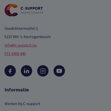
Goudsbloemvallei 1
5237 MH ‘s-Hertogenbosch
info@c-support.nu
073 4400 440
Informatie
Werken bij C-support