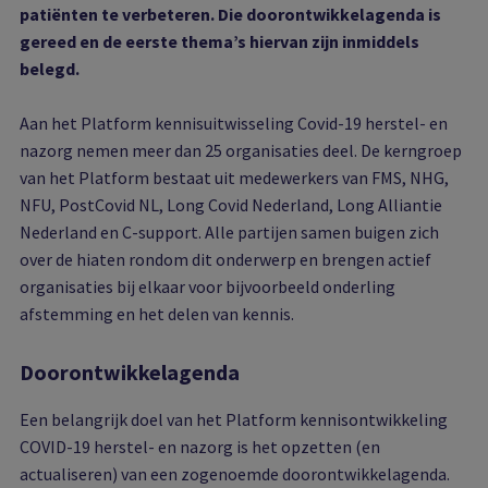
patiënten te verbeteren. Die doorontwikkelagenda is
gereed en de eerste thema’s hiervan zijn inmiddels
belegd.
Aan het Platform kennisuitwisseling Covid-19 herstel- en
nazorg nemen meer dan 25 organisaties deel. De kerngroep
van het Platform bestaat uit medewerkers van FMS, NHG,
NFU, PostCovid NL, Long Covid Nederland, Long Alliantie
Nederland en C-support. Alle partijen samen buigen zich
over de hiaten rondom dit onderwerp en brengen actief
organisaties bij elkaar voor bijvoorbeeld onderling
afstemming en het delen van kennis.
Doorontwikkelagenda
Een belangrijk doel van het Platform kennisontwikkeling
COVID-19 herstel- en nazorg is het opzetten (en
actualiseren) van een zogenoemde doorontwikkelagenda.