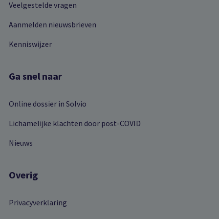
Veelgestelde vragen
Aanmelden nieuwsbrieven
Kenniswijzer
Ga snel naar
Online dossier in Solvio
Lichamelijke klachten door post-COVID
Nieuws
Overig
Privacyverklaring