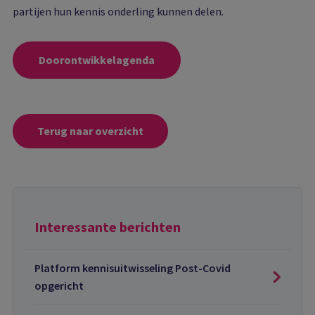
partijen hun kennis onderling kunnen delen.
Doorontwikkelagenda
Terug naar overzicht
Interessante berichten
Platform kennisuitwisseling Post-Covid
opgericht