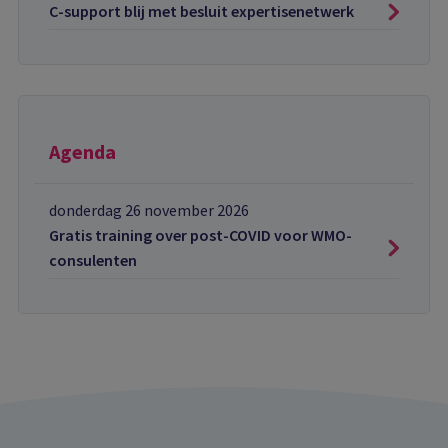
C-support blij met besluit expertisenetwerk
Agenda
donderdag 26 november 2026
Gratis training over post-COVID voor WMO-
consulenten