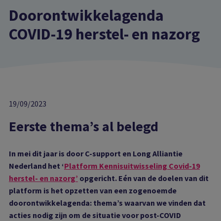
Doorontwikkelagenda
COVID-19 herstel- en nazorg
19/09/2023
Eerste thema’s al belegd
In mei dit jaar is door C-support en Long Alliantie
Nederland het ‘
Platform Kennisuitwisseling Covid-19
herstel- en nazorg’
opgericht. Eén van de doelen van dit
platform is het opzetten van een zogenoemde
doorontwikkelagenda: thema’s waarvan we vinden dat
acties nodig zijn om de situatie voor post-COVID