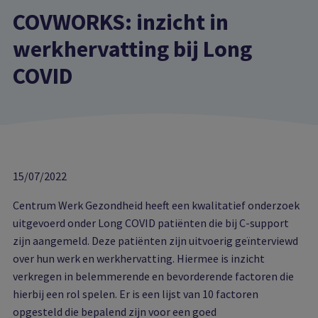
COVWORKS: inzicht in
werkhervatting bij Long
COVID
15/07/2022
Centrum Werk Gezondheid heeft een kwalitatief onderzoek
uitgevoerd onder Long COVID patiënten die bij C-support
zijn aangemeld. Deze patiënten zijn uitvoerig geïnterviewd
over hun werk en werkhervatting. Hiermee is inzicht
verkregen in belemmerende en bevorderende factoren die
hierbij een rol spelen. Er is een lijst van 10 factoren
opgesteld die bepalend zijn voor een goed