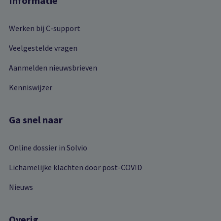
Informatie
Werken bij C-support
Veelgestelde vragen
Aanmelden nieuwsbrieven
Kenniswijzer
Ga snel naar
Online dossier in Solvio
Lichamelijke klachten door post-COVID
Nieuws
Overig