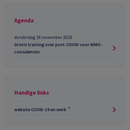
Agenda
donderdag 26 november 2026
Gratis training over post-COVID voor WMO-
consulenten
Handige links
website COVID-19 en werk