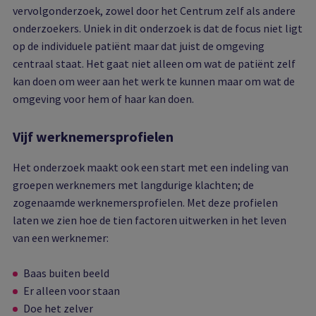
vervolgonderzoek, zowel door het Centrum zelf als andere
onderzoekers. Uniek in dit onderzoek is dat de focus niet ligt
op de individuele patiënt maar dat juist de omgeving
centraal staat. Het gaat niet alleen om wat de patiënt zelf
kan doen om weer aan het werk te kunnen maar om wat de
omgeving voor hem of haar kan doen.
Vijf werknemersprofielen
Het onderzoek maakt ook een start met een indeling van
groepen werknemers met langdurige klachten; de
zogenaamde werknemersprofielen. Met deze profielen
laten we zien hoe de tien factoren uitwerken in het leven
van een werknemer:
Baas buiten beeld
Er alleen voor staan
Doe het zelver