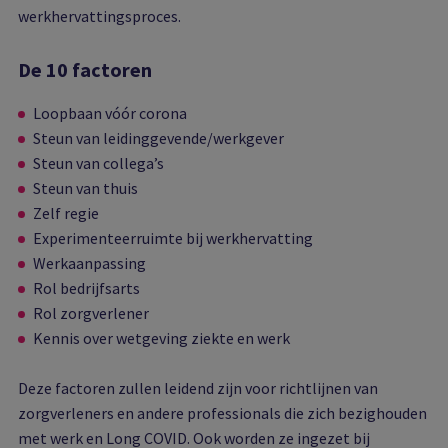
werkhervattingsproces.
De 10 factoren
Loopbaan vóór corona
Steun van leidinggevende/werkgever
Steun van collega’s
Steun van thuis
Zelf regie
Experimenteerruimte bij werkhervatting
Werkaanpassing
Rol bedrijfsarts
Rol zorgverlener
Kennis over wetgeving ziekte en werk
Deze factoren zullen leidend zijn voor richtlijnen van
zorgverleners en andere professionals die zich bezighouden
met werk en Long COVID. Ook worden ze ingezet bij