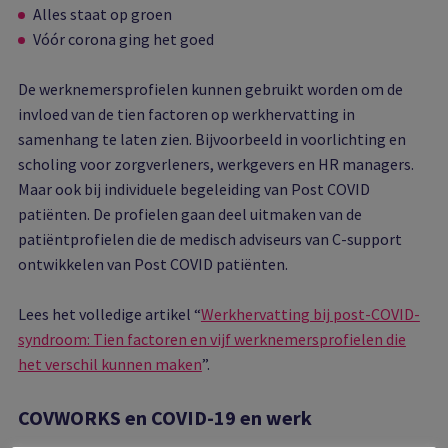
Alles staat op groen
Vóór corona ging het goed
De werknemersprofielen kunnen gebruikt worden om de
invloed van de tien factoren op werkhervatting in
samenhang te laten zien. Bijvoorbeeld in voorlichting en
scholing voor zorgverleners, werkgevers en HR managers.
Maar ook bij individuele begeleiding van Post COVID
patiënten. De profielen gaan deel uitmaken van de
patiëntprofielen die de medisch adviseurs van C-support
ontwikkelen van Post COVID patiënten.
Lees het volledige artikel “
Werkhervatting bij post-COVID-
syndroom: Tien factoren en vijf werknemersprofielen die
het verschil kunnen maken
”.
COVWORKS en COVID-19 en werk