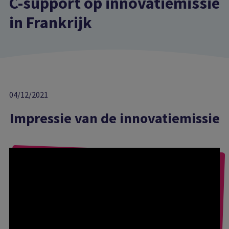
C-support op innovatiemissie
in Frankrijk
04/12/2021
Impressie van de innovatiemissie