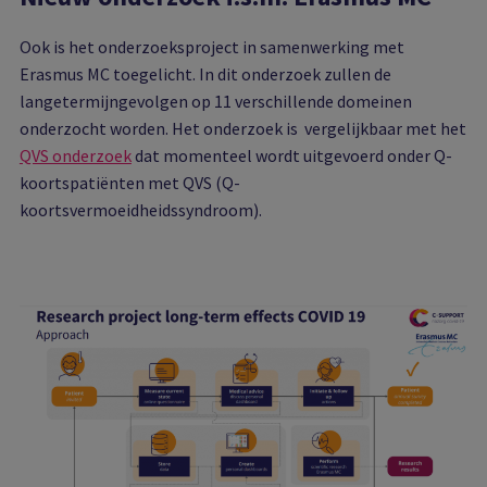
Ook is het onderzoeksproject in samenwerking met
Erasmus MC toegelicht. In dit onderzoek zullen de
langetermijngevolgen op 11 verschillende domeinen
onderzocht worden. Het onderzoek is vergelijkbaar met het
QVS onderzoek
dat momenteel wordt uitgevoerd onder Q-
koortspatiënten met QVS (Q-
koortsvermoeidheidssyndroom).