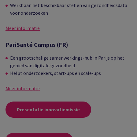
Werkt aan het beschikbaar stellen van gezondheidsdata
voor onderzoeken
Meer informatie
PariSanté Campus (FR)
Een grootschalige samenwerkings-hub in Parijs op het
gebied van digitale gezondheid
Helpt onderzoekers, start-ups en scale-ups
Meer informatie
Presentatie innovatiemissie