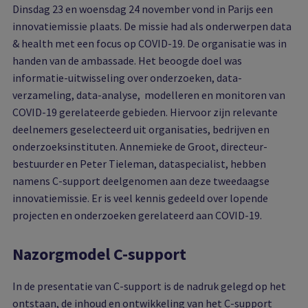
Dinsdag 23 en woensdag 24 november vond in Parijs een
innovatiemissie plaats. De missie had als onderwerpen data
& health met een focus op COVID-19. De organisatie was in
handen van de ambassade. Het beoogde doel was
informatie-uitwisseling over onderzoeken, data-
verzameling, data-analyse, modelleren en monitoren van
COVID-19 gerelateerde gebieden. Hiervoor zijn relevante
deelnemers geselecteerd uit organisaties, bedrijven en
onderzoeksinstituten. Annemieke de Groot, directeur-
bestuurder en Peter Tieleman, dataspecialist, hebben
namens C-support deelgenomen aan deze tweedaagse
innovatiemissie. Er is veel kennis gedeeld over lopende
projecten en onderzoeken gerelateerd aan COVID-19.
Nazorgmodel C-support
In de presentatie van C-support is de nadruk gelegd op het
ontstaan, de inhoud en ontwikkeling van het C-support