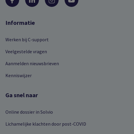
Informatie
Werken bij C-support
Veelgestelde vragen
Aanmelden nieuwsbrieven
Kenniswijzer
Ga snel naar
Online dossier in Solvio
Lichamelijke klachten door post-COVID