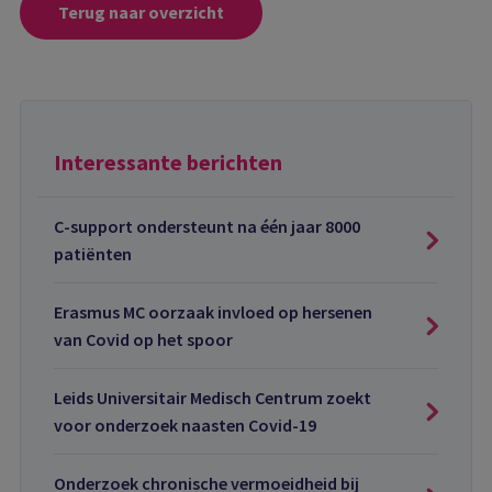
Terug naar overzicht
Interessante berichten
C-support ondersteunt na één jaar 8000
patiënten
Erasmus MC oorzaak invloed op hersenen
van Covid op het spoor
Leids Universitair Medisch Centrum zoekt
voor onderzoek naasten Covid-19
Onderzoek chronische vermoeidheid bij