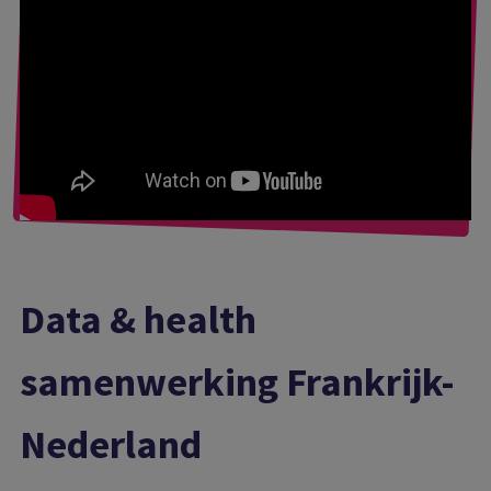
Data & health
samenwerking Frankrijk-
Nederland