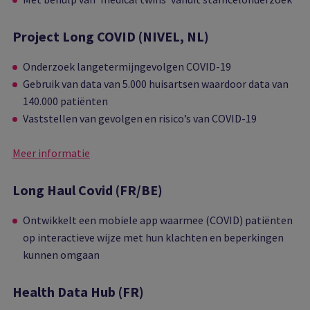
Project Long COVID (NIVEL, NL)
Onderzoek langetermijngevolgen COVID-19
Gebruik van data van 5.000 huisartsen waardoor data van
140.000 patiënten
Vaststellen van gevolgen en risico’s van COVID-19
Meer informatie
Long Haul Covid (FR/BE)
Ontwikkelt een mobiele app waarmee (COVID) patiënten
op interactieve wijze met hun klachten en beperkingen
kunnen omgaan
Health Data Hub (FR)