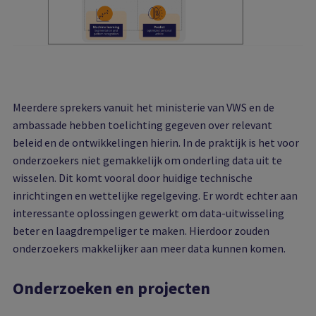
Meerdere sprekers vanuit het ministerie van VWS en de
ambassade hebben toelichting gegeven over relevant
beleid en de ontwikkelingen hierin. In de praktijk is het voor
onderzoekers niet gemakkelijk om onderling data uit te
wisselen. Dit komt vooral door huidige technische
inrichtingen en wettelijke regelgeving. Er wordt echter aan
interessante oplossingen gewerkt om data-uitwisseling
beter en laagdrempeliger te maken. Hierdoor zouden
onderzoekers makkelijker aan meer data kunnen komen.
Onderzoeken en projecten