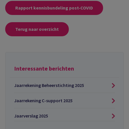
Rapport kennisbundeling post-COVID
Terug naar overzicht
Interessante berichten
Jaarrekening Beheerstichting 2025
Jaarrekening C-support 2025
Jaarverslag 2025