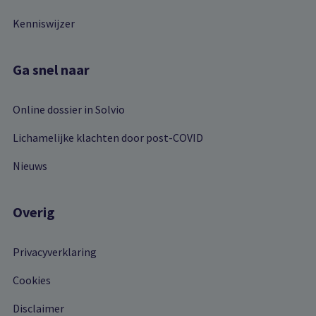
Kenniswijzer
Ga snel naar
Online dossier in Solvio
Lichamelijke klachten door post-COVID
Nieuws
Overig
Privacyverklaring
Cookies
Disclaimer