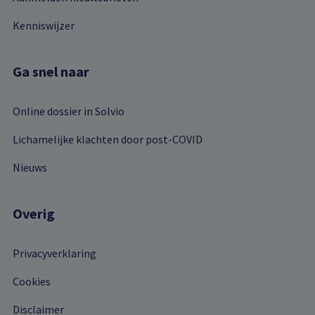
Kenniswijzer
Ga snel naar
Online dossier in Solvio
Lichamelijke klachten door post-COVID
Nieuws
Overig
Privacyverklaring
Cookies
Disclaimer