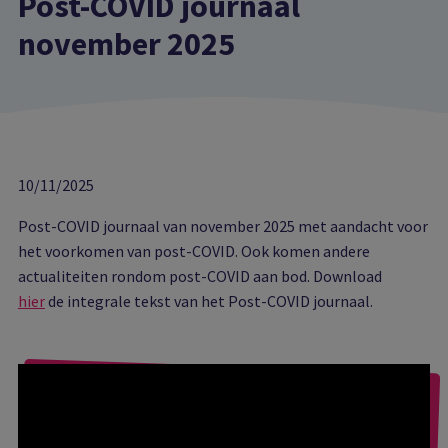
Post-COVID journaal
november 2025
10/11/2025
Post-COVID journaal van november 2025 met aandacht voor
het voorkomen van post-COVID. Ook komen andere
actualiteiten rondom post-COVID aan bod. Download
hier
de integrale tekst van het Post-COVID journaal.