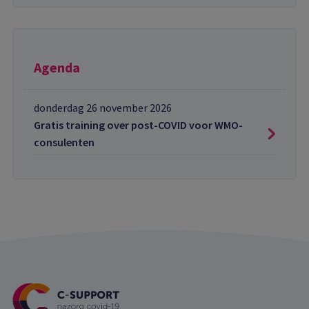
Agenda
donderdag 26 november 2026
Gratis training over post-COVID voor WMO-
consulenten