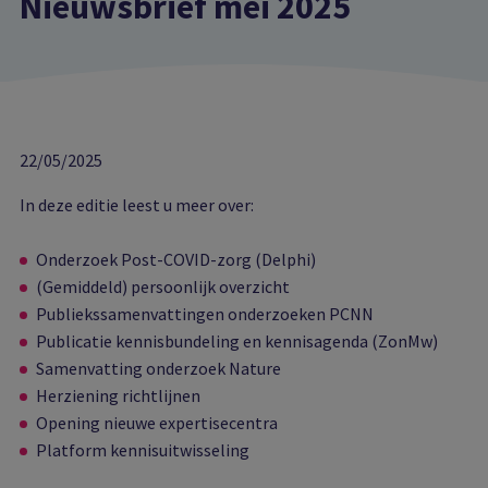
Nieuwsbrief mei 2025
22/05/2025
In deze editie leest u meer over:
Onderzoek Post-COVID-zorg (Delphi)
(Gemiddeld) persoonlijk overzicht
Publiekssamenvattingen onderzoeken PCNN
Publicatie kennisbundeling en kennisagenda (ZonMw)
Samenvatting onderzoek Nature
Herziening richtlijnen
Opening nieuwe expertisecentra
Platform kennisuitwisseling