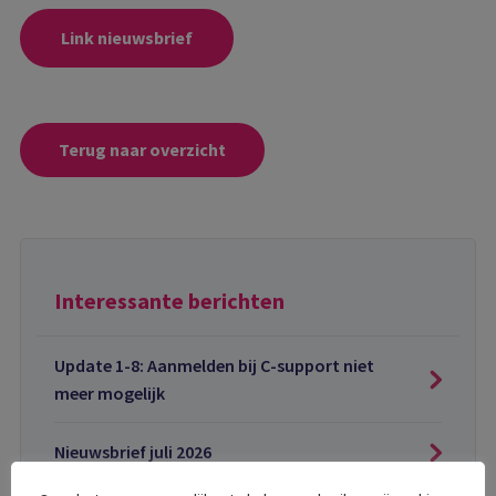
Link nieuwsbrief
Terug naar overzicht
Interessante berichten
Update 1-8: Aanmelden bij C-support niet
meer mogelijk
Nieuwsbrief juli 2026