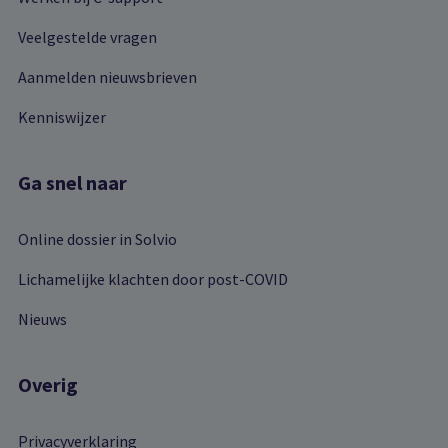
Veelgestelde vragen
Aanmelden nieuwsbrieven
Kenniswijzer
Ga snel naar
Online dossier in Solvio
Lichamelijke klachten door post-COVID
Nieuws
Overig
Privacyverklaring