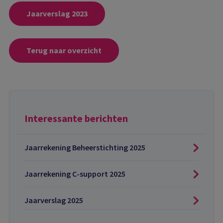
Jaarverslag 2023
Terug naar overzicht
Interessante berichten
Jaarrekening Beheerstichting 2025
Jaarrekening C-support 2025
Jaarverslag 2025