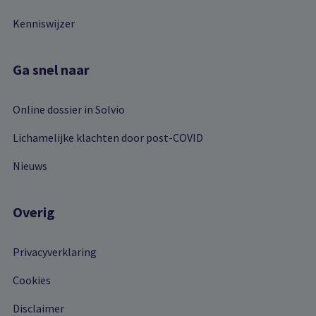
Kenniswijzer
Ga snel naar
Online dossier in Solvio
Lichamelijke klachten door post-COVID
Nieuws
Overig
Privacyverklaring
Cookies
Disclaimer