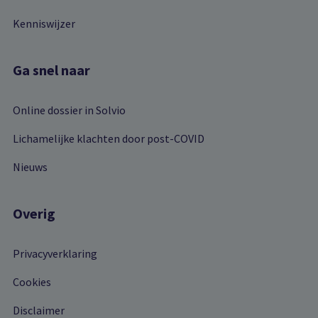
Kenniswijzer
Ga snel naar
Online dossier in Solvio
Lichamelijke klachten door post-COVID
Nieuws
Overig
Privacyverklaring
Cookies
Disclaimer