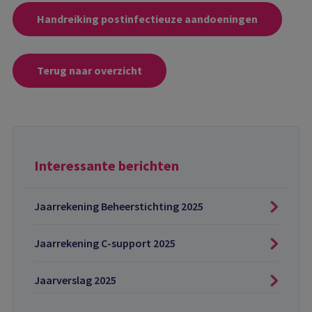
Handreiking postinfectieuze aandoeningen
Terug naar overzicht
Interessante berichten
Jaarrekening Beheerstichting 2025
Jaarrekening C-support 2025
Jaarverslag 2025