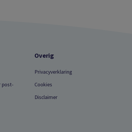
Overig
Privacyverklaring
r post-
Cookies
Disclaimer