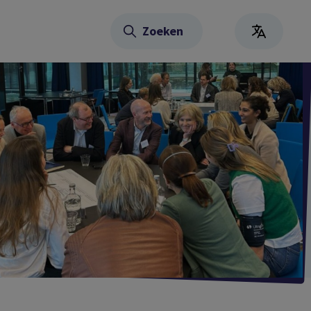
Zoeken