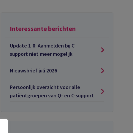
Interessante berichten
Update 1-8: Aanmelden bij C-
support niet meer mogelijk
Nieuwsbrief juli 2026
Persoonlijk overzicht voor alle
patiëntgroepen van Q- en C-support