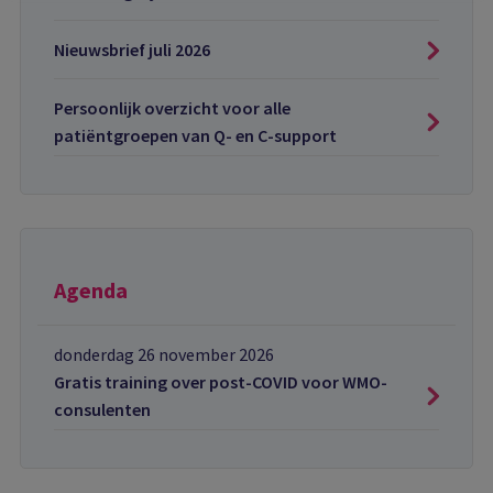
Nieuwsbrief juli 2026
Persoonlijk overzicht voor alle
patiëntgroepen van Q- en C-support
Agenda
donderdag 26 november 2026
Gratis training over post-COVID voor WMO-
consulenten