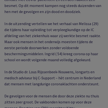
besmet. Op dit moment kampen nog steeds duizenden van
hen met de gevolgen en zijn dood en doodziek.
In de uitzending vertellen we het verhaal van Melissa (29)
die tijdens haar opleiding tot verpleegkundige op de IC
afdeling van het ziekenhuis waar zij werkte besmet raakte.
Maar ook mensen in het onderwijs moesten tijdens de
eerste periode doorwerken zonder voldoende
beschermingsmiddelen. Ingrid ( 54) kreeg corona op haar
school en wordt volgende maand volledig afgekeurd.
In de Studio dr. Lous Rijssenbeek-Nouwens, longarts en
medisch adviseur bij C-Support – hèt centrum in Nederland
dat mensen met langdurige coronaklachten ondersteunt.
De gevolgen voor de mensen die door deze ziekte nu thuis
zitten zeer groot. De vakbonden komen op voor deze