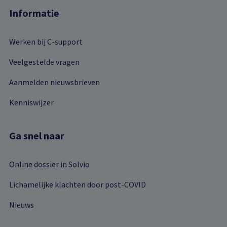
Informatie
Werken bij C-support
Veelgestelde vragen
Aanmelden nieuwsbrieven
Kenniswijzer
Ga snel naar
Online dossier in Solvio
Lichamelijke klachten door post-COVID
Nieuws