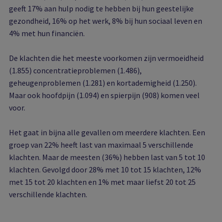
geeft 17% aan hulp nodig te hebben bij hun geestelijke
gezondheid, 16% op het werk, 8% bij hun sociaal leven en
4% met hun financiën.
De klachten die het meeste voorkomen zijn vermoeidheid
(1.855) concentratieproblemen (1.486),
geheugenproblemen (1.281) en kortademigheid (1.250).
Maar ook hoofdpijn (1.094) en spierpijn (908) komen veel
voor.
Het gaat in bijna alle gevallen om meerdere klachten. Een
groep van 22% heeft last van maximaal 5 verschillende
klachten. Maar de meesten (36%) hebben last van 5 tot 10
klachten. Gevolgd door 28% met 10 tot 15 klachten, 12%
met 15 tot 20 klachten en 1% met maar liefst 20 tot 25
verschillende klachten.