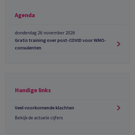
Agenda
donderdag 26 november 2026
Gratis training over post-COVID voor WMO-
consulenten
Handige links
Veel voorkomende klachten
Bekijk de actuele cijfers