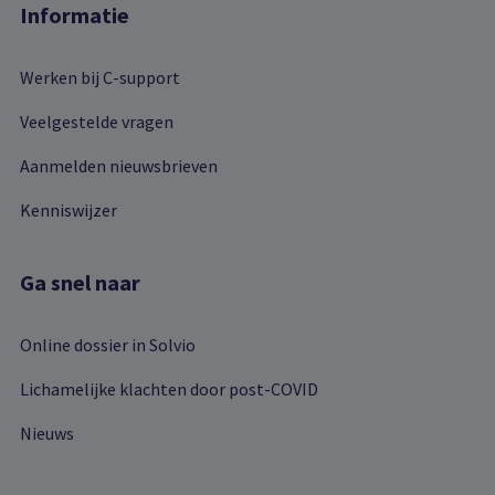
Informatie
Werken bij C-support
Veelgestelde vragen
Aanmelden nieuwsbrieven
Kenniswijzer
Ga snel naar
Online dossier in Solvio
Lichamelijke klachten door post-COVID
Nieuws