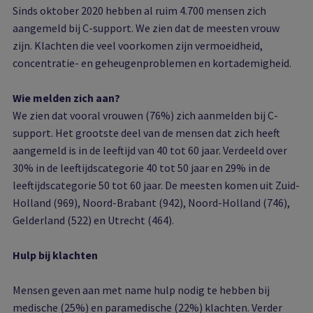
Sinds oktober 2020 hebben al ruim 4.700 mensen zich
aangemeld bij C-support. We zien dat de meesten vrouw
zijn. Klachten die veel voorkomen zijn vermoeidheid,
concentratie- en geheugenproblemen en kortademigheid.
Wie melden zich aan?
We zien dat vooral vrouwen (76%) zich aanmelden bij C-
support. Het grootste deel van de mensen dat zich heeft
aangemeld is in de leeftijd van 40 tot 60 jaar. Verdeeld over
30% in de leeftijdscategorie 40 tot 50 jaar en 29% in de
leeftijdscategorie 50 tot 60 jaar. De meesten komen uit Zuid-
Holland (969), Noord-Brabant (942), Noord-Holland (746),
Gelderland (522) en Utrecht (464).
Hulp bij klachten
Mensen geven aan met name hulp nodig te hebben bij
medische (25%) en paramedische (22%) klachten. Verder