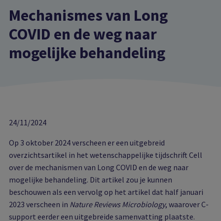
Mechanismes van Long
COVID en de weg naar
mogelijke behandeling
24/11/2024
Op 3 oktober 2024 verscheen er een uitgebreid
overzichtsartikel in het wetenschappelijke tijdschrift Cell
over de mechanismen van Long COVID en de weg naar
mogelijke behandeling. Dit artikel zou je kunnen
beschouwen als een vervolg op het artikel dat half januari
2023 verscheen in
Nature Reviews Microbiology
, waarover C-
support eerder een uitgebreide samenvatting plaatste.