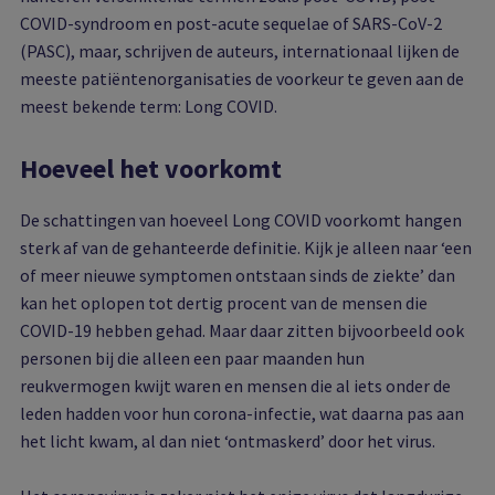
COVID-syndroom en post-acute sequelae of SARS-CoV-2
(PASC), maar, schrijven de auteurs, internationaal lijken de
meeste patiëntenorganisaties de voorkeur te geven aan de
meest bekende term: Long COVID.
Hoeveel het voorkomt
De schattingen van hoeveel Long COVID voorkomt hangen
sterk af van de gehanteerde definitie. Kijk je alleen naar ‘een
of meer nieuwe symptomen ontstaan sinds de ziekte’ dan
kan het oplopen tot dertig procent van de mensen die
COVID-19 hebben gehad. Maar daar zitten bijvoorbeeld ook
personen bij die alleen een paar maanden hun
reukvermogen kwijt waren en mensen die al iets onder de
leden hadden voor hun corona-infectie, wat daarna pas aan
het licht kwam, al dan niet ‘ontmaskerd’ door het virus.