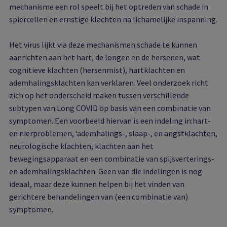
mechanisme een rol speelt bij het optreden van schade in
spiercellen en ernstige klachten na lichamelijke inspanning.
Het virus lijkt via deze mechanismen schade te kunnen
aanrichten aan het hart, de longen en de hersenen, wat
cognitieve klachten (hersenmist), hartklachten en
ademhalingsklachten kan verklaren. Veel onderzoek richt
zich op het onderscheid maken tussen verschillende
subtypen van Long COVID op basis van een combinatie van
symptomen. Een voorbeeld hiervan is een indeling in:hart-
en nierproblemen, ‘ademhalings-, slaap-, en angstklachten,
neurologische klachten, klachten aan het
bewegingsapparaat en een combinatie van spijsverterings-
en ademhalingsklachten. Geen van die indelingen is nog
ideaal, maar deze kunnen helpen bij het vinden van
gerichtere behandelingen van (een combinatie van)
symptomen.