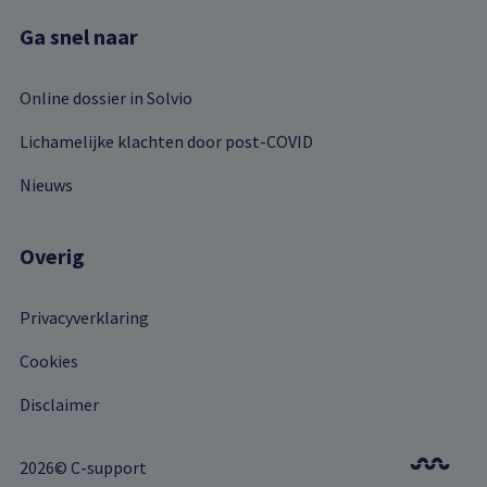
Ga snel naar
Online dossier in Solvio
Lichamelijke klachten door post-COVID
Nieuws
Overig
Privacyverklaring
Cookies
Disclaimer
2026© C-support