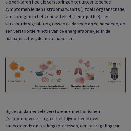
die verklaren hoe die verstoringen tot uiteenlopende
symptomen leiden (‘stroomafwaarts’), zoals orgaanschade,
verstoringen in het zenuwstelsel (neuropathie), een
verstoorde signalering tussen de darmen en de hersenen, en
een verstoorde functie van de energiefabriekjes in de
lichaamscellen, de mitochondriën.
Bij de fundamentele verstorende mechanismen
(‘stroomopwaarts’) gaat het bijvoorbeeld over
aanhoudende ontstekingsprocessen, een ontregeling van