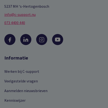
5237 MH ‘s-Hertogenbosch
info@c-support.nu
073 4400 440
Informatie
Werken bij C-support
Veelgestelde vragen
Aanmelden nieuwsbrieven
Kenniswijzer