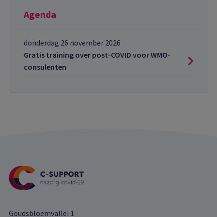
Agenda
donderdag 26 november 2026
Gratis training over post-COVID voor WMO-
consulenten
Goudsbloemvallei 1