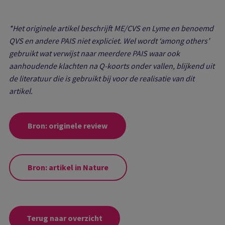
*Het originele artikel beschrijft ME/CVS en Lyme en benoemd
QVS en andere PAIS niet expliciet. Wel wordt ‘among others’
gebruikt wat verwijst naar meerdere PAIS waar ook
aanhoudende klachten na Q-koorts onder vallen, blijkend uit
de literatuur die is gebruikt bij voor de realisatie van dit
artikel.
Bron: originele review
Bron: artikel in Nature
Terug naar overzicht