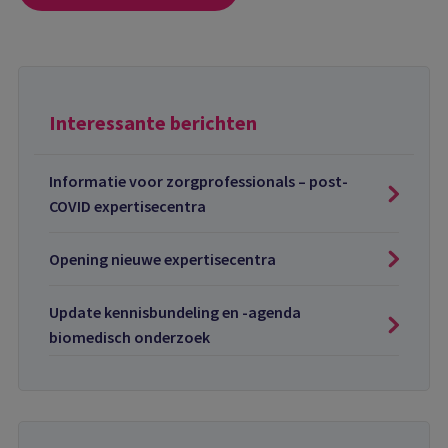
Interessante berichten
Informatie voor zorgprofessionals – post-
COVID expertisecentra
Opening nieuwe expertisecentra
Update kennisbundeling en -agenda
biomedisch onderzoek