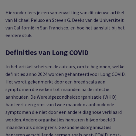
Hieronder lees je een samenvatting van dit nieuwe artikel
van Michael Peluso en Steven G. Deeks van de Universiteit
van Californië in San Francisco, en hoe het aansluit bij het
eerdere stuk.
Definities van Long COVID
In het artikel schetsen de auteurs, om te beginnen, welke
definities anno 2024 worden gehanteerd voor Long COVID.
Het wordt gekenmerkt door een breed scala aan
symptomen die weken tot maanden na de infectie
aanhouden. De Wereldgezondheidsorganisatie (WHO)
hanteert een grens van twee maanden aanhoudende
symptomen die niet door een andere diagnose verklaard
worden. Andere organisaties hanteren bijvoorbeeld 3
maanden als ondergrens. Gezondheidsorganisaties
hanteren verschillende termen zoals post-COVID, post-