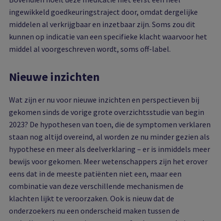
ingewikkeld goedkeuringstraject door, omdat dergelijke
middelen al verkrijgbaar en inzetbaar zijn. Soms zou dit
kunnen op indicatie van een specifieke klacht waarvoor het
middel al voorgeschreven wordt, soms off-label.
Nieuwe inzichten
Wat zijn er nu voor nieuwe inzichten en perspectieven bij
gekomen sinds de vorige grote overzichtsstudie van begin
2023? De hypothesen van toen, die de symptomen verklaren
staan nog altijd overeind, al worden ze nu minder gezien als
hypothese en meer als deelverklaring – er is inmiddels meer
bewijs voor gekomen. Meer wetenschappers zijn het erover
eens dat in de meeste patiënten niet een, maar een
combinatie van deze verschillende mechanismen de
klachten lijkt te veroorzaken. Ook is nieuw dat de
onderzoekers nu een onderscheid maken tussen de