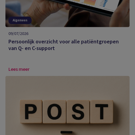
Algemeen
09/07/2026
Persoonlijk overzicht voor alle patiëntgroepen
van Q- en C-support
Lees meer