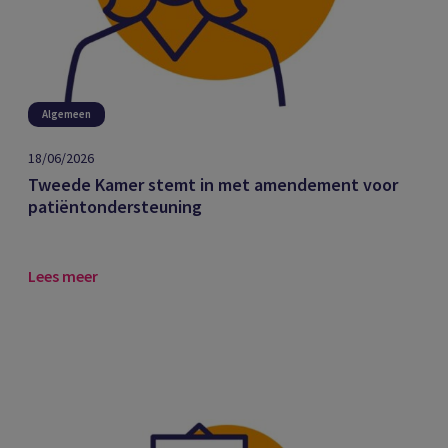
Algemeen
18/06/2026
Tweede Kamer stemt in met amendement voor
patiëntondersteuning
Lees meer