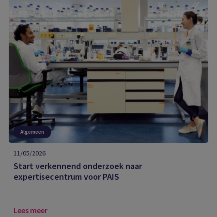
Algemeen
11/05/2026
Start verkennend onderzoek naar
expertisecentrum voor PAIS
Lees meer