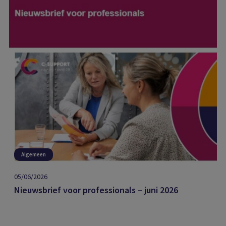
Algemeen
05/06/2026
Nieuwsbrief voor professionals – juni 2026