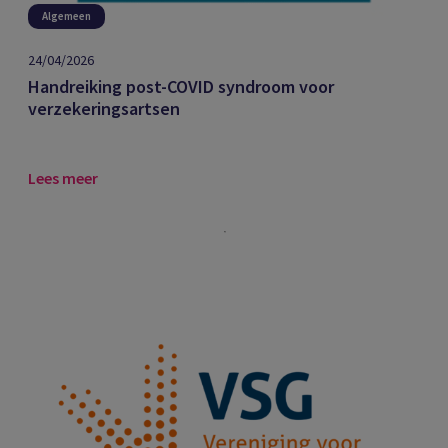
Algemeen
24/04/2026
Handreiking post-COVID syndroom voor
verzekeringsartsen
Lees meer