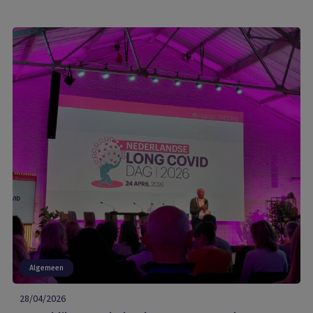
Algemeen
28/04/2026