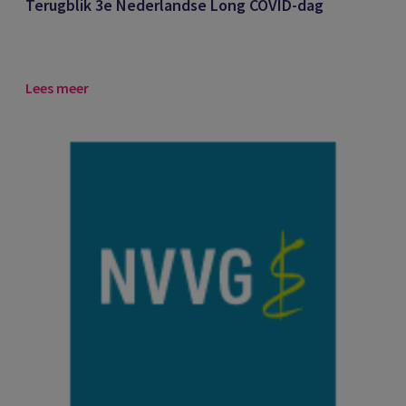
Terugblik 3e Nederlandse Long COVID-dag
Lees meer