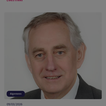
Algemeen
09/03/2026