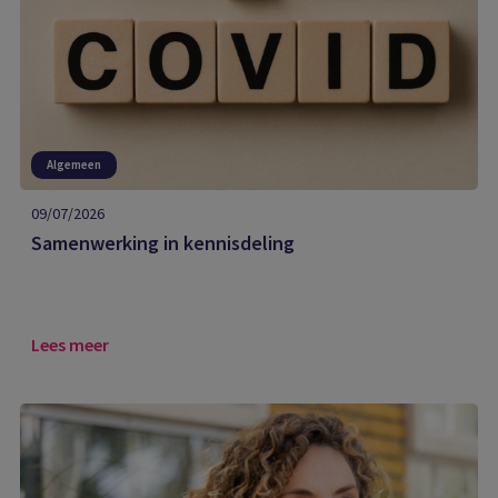
Algemeen
09/07/2026
Samenwerking in kennisdeling
Lees meer