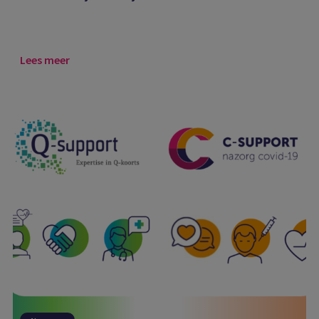
Lees meer