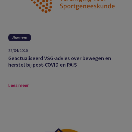
Algemeen
22/04/2026
Geactualiseerd VSG-advies over bewegen en
herstel bij post-COVID en PAIS
Lees meer