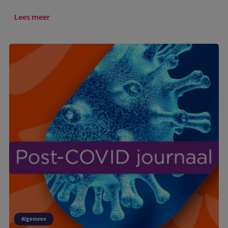
Lees meer
Algemeen