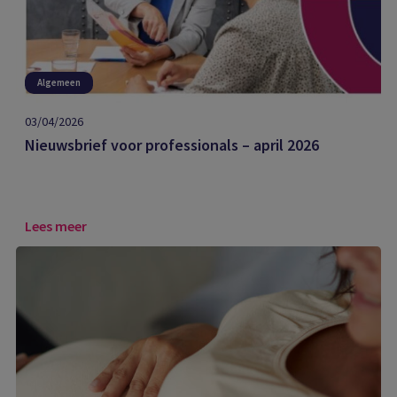
Algemeen
03/04/2026
Nieuwsbrief voor professionals – april 2026
Lees meer