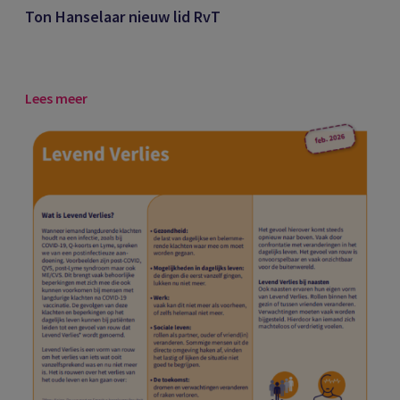
Ton Hanselaar nieuw lid RvT
Lees meer