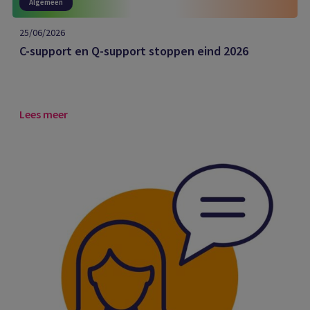
Algemeen
25/06/2026
C-support en Q-support stoppen eind 2026
Lees meer