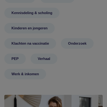
Kennisdeling & scholing
Kinderen en jongeren
Klachten na vaccinatie
Onderzoek
PEP
Verhaal
Werk & inkomen