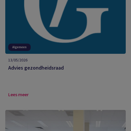
Algemeen
13/05/2026
Advies gezondheidsraad
Lees meer