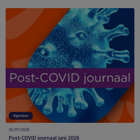
Algemeen
01/07/2026
Post-COVID journaal juni 2026