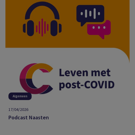
Algemeen
17/04/2026
Podcast Naasten