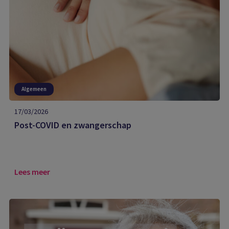
Algemeen
17/03/2026
Post-COVID en zwangerschap
Lees meer