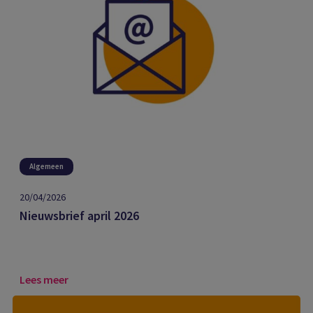
Algemeen
20/04/2026
Nieuwsbrief april 2026
Lees meer