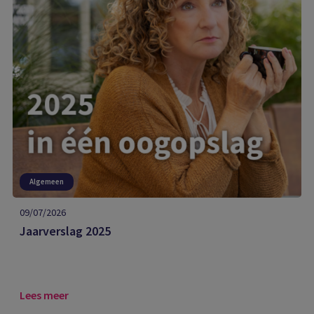
Algemeen
09/07/2026
Jaarverslag 2025
Lees meer