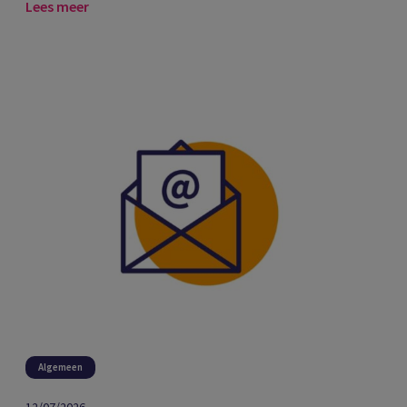
Lees meer
Algemeen