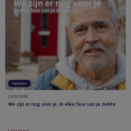
Algemeen
12/03/2026
We zijn er nog voor je, in elke fase van je ziekte
Lees meer