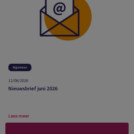
Algemeen
12/06/2026
Nieuwsbrief juni 2026
Lees meer