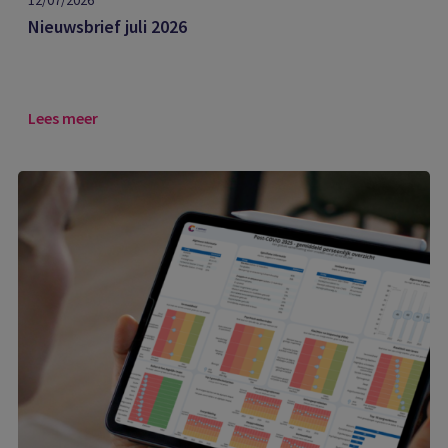
12/07/2026
Nieuwsbrief juli 2026
Lees meer