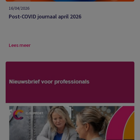
16/04/2026
Post-COVID journaal april 2026
Lees meer