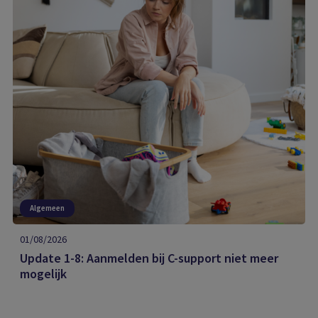
Algemeen
01/08/2026
Update 1-8: Aanmelden bij C-support niet meer
mogelijk